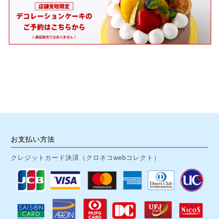
お支払い方法
クレジットカード決済（クロネコwebコレクト）