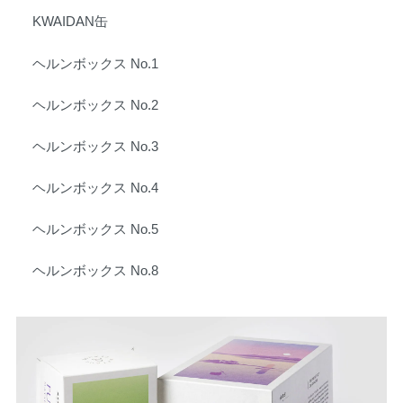
KWAIDAN缶
ヘルンボックス No.1
ヘルンボックス No.2
ヘルンボックス No.3
ヘルンボックス No.4
ヘルンボックス No.5
ヘルンボックス No.8