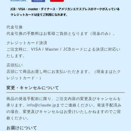
代金引換
代金引換の手数料はお客様ご負担となります（現金のみ）。
クレジットカード決済
ご注文時に、VISA / Master / JCBカードによる決済に対応い
たします。
店頭払い
店頭にて商品お渡し時にお支払いただきます。（現金まはたク
レジットカード・）
変更・キャンセルについて
商品の発送手配前に限り、ご注文内容の変更及びキャンセルを
承ります。
info@claude.jp
までご連絡ください。発送手配済み
の場合、変更及びキャンセルはお受けいたしかねますのでご容
赦ください。
お届けについて