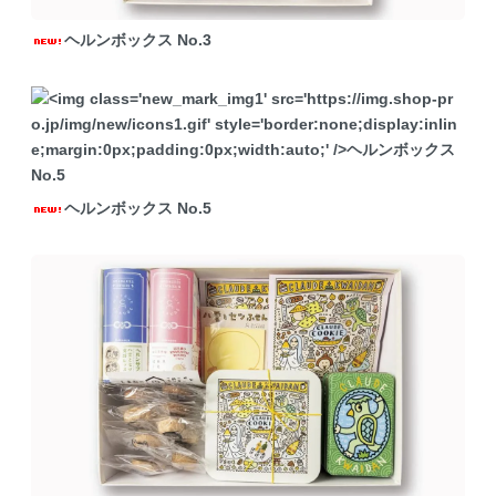
ヘルンボックス No.3
ヘルンボックス No.5