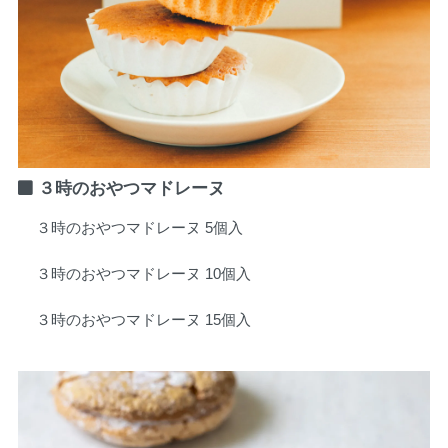
３時のおやつマドレーヌ
３時のおやつマドレーヌ 5個入
３時のおやつマドレーヌ 10個入
３時のおやつマドレーヌ 15個入