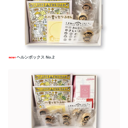
ヘルンボックス No.2