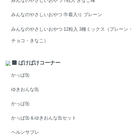
みんなのやさしいおやつ 7粒入 きなこ味
みんなのやさしいおやつ 巾着入り プレーン
みんなのやさしいおやつ 12粒入 3種ミックス（プレーン・
チョコ・きなこ）
ばけばけコーナー
かっぱ缶
ゆきおんな缶
かっぱ缶
かっぱ缶＆ゆきおんな缶セット
ヘルンサブレ