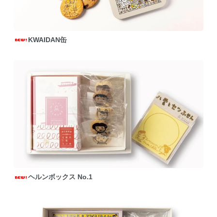
KWAIDAN缶
ヘルンボックス No.1