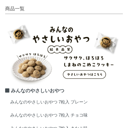
商品一覧
みんなのやさしいおやつ
みんなのやさしいおやつ 7粒入 プレーン
みんなのやさしいおやつ 7粒入 チョコ味