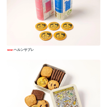
ヘルンサブレ