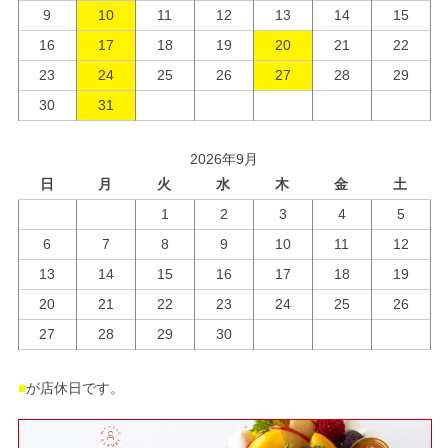
9
10
11
12
13
14
15
16
17
18
19
20
21
22
23
24
25
26
27
28
29
30
31
2026年9月
日
月
火
水
木
金
土
1
2
3
4
5
6
7
8
9
10
11
12
13
14
15
16
17
18
19
20
21
22
23
24
25
26
27
28
29
30
■
が店休日です。