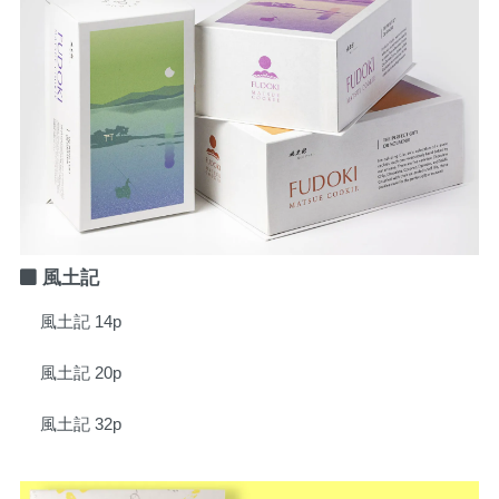
風土記
風土記 14p
風土記 20p
風土記 32p