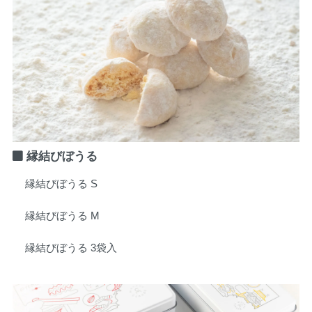
縁結びぼうる
縁結びぼうる S
縁結びぼうる M
縁結びぼうる 3袋入