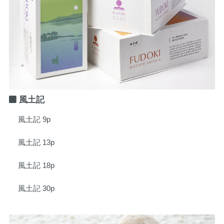
風土記
風土記 9p
風土記 13p
風土記 18p
風土記 30p