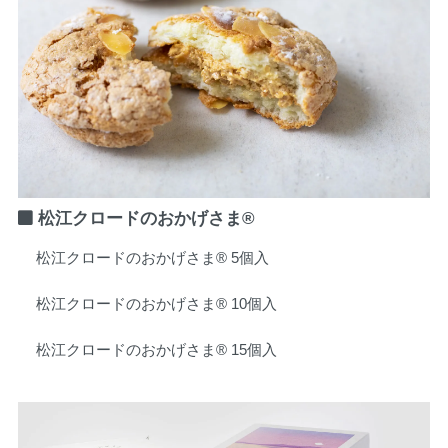
松江クロードのおかげさま®
松江クロードのおかげさま® 5個入
松江クロードのおかげさま® 10個入
松江クロードのおかげさま® 15個入