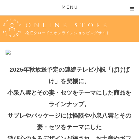
MENU
ONLINE STORE
松江クロードのオンラインショッピングサイト
2025年秋放送予定の連続テレビ小説「ばけば
け」を契機に、
小泉八雲とその妻・セツをテーマにした商品を
ラインナップ。
サブレやパッケージには怪談や小泉八雲とその
妻・セツをテーマにした
遊び心のあるデザインが施され、お土産やギフ