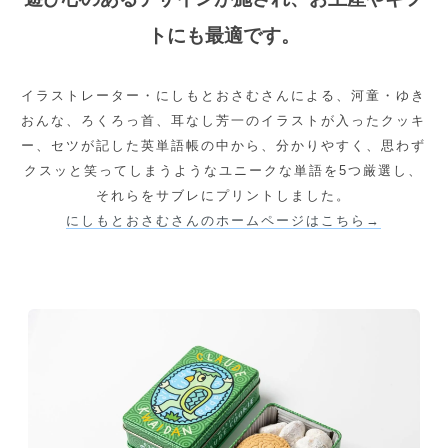
トにも最適です。
イラストレーター・にしもとおさむさんによる、河童・ゆき
おんな、ろくろっ首、耳なし芳一のイラストが入ったクッキ
ー、セツが記した英単語帳の中から、分かりやすく、思わず
クスッと笑ってしまうようなユニークな単語を5つ厳選し、
それらをサブレにプリントしました。
にしもとおさむさんのホームページはこちら→