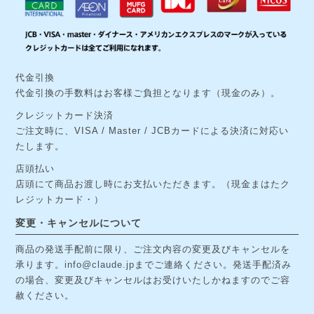
代金引換
代金引換の手数料はお客様ご負担となります（現金のみ）。
クレジットカード決済
ご注文時に、VISA / Master / JCBカードによる決済に対応い
たします。
店頭払い
店頭にて商品お渡し時にお支払いただきます。（現金まはたク
レジットカード・）
変更・キャンセルについて
商品の発送手配前に限り、ご注文内容の変更及びキャンセルを
承ります。
info@claude.jp
までご連絡ください。発送手配済み
の場合、変更及びキャンセルはお受けいたしかねますのでご容
赦ください。