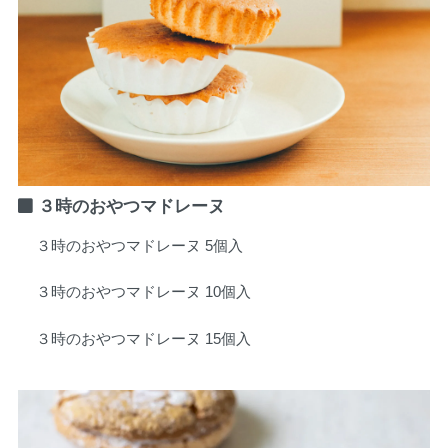
３時のおやつマドレーヌ
３時のおやつマドレーヌ 5個入
３時のおやつマドレーヌ 10個入
３時のおやつマドレーヌ 15個入