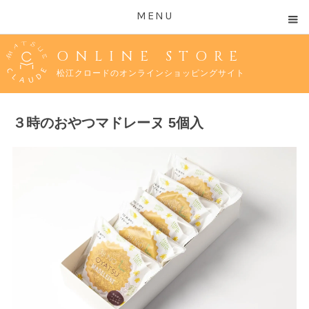
MENU
ONLINE STORE
松江クロードのオンラインショッピングサイト
３時のおやつマドレーヌ 5個入