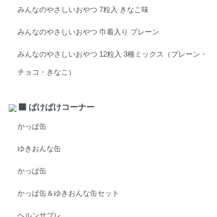
みんなのやさしいおやつ 7粒入 きなこ味
みんなのやさしいおやつ 巾着入り プレーン
みんなのやさしいおやつ 12粒入 3種ミックス（プレーン・
チョコ・きなこ）
ばけばけコーナー
かっぱ缶
ゆきおんな缶
かっぱ缶
かっぱ缶＆ゆきおんな缶セット
ヘルンサブレ