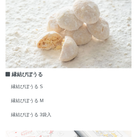
縁結びぼうる
縁結びぼうる S
縁結びぼうる M
縁結びぼうる 3袋入