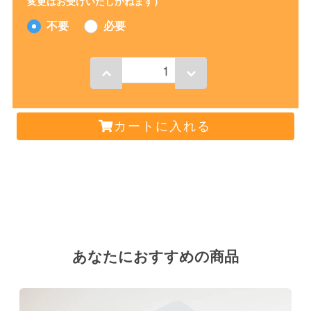
変更はお受けいたしかねます）
不要
必要
カートに入れる
あなたにおすすめの商品