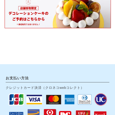
お支払い方法
クレジットカード決済（クロネコwebコレクト）