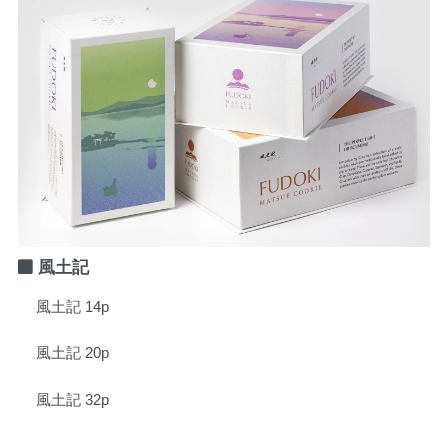
風土記
風土記 14p
風土記 20p
風土記 32p