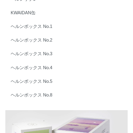
KWAIDAN缶
ヘルンボックス No.1
ヘルンボックス No.2
ヘルンボックス No.3
ヘルンボックス No.4
ヘルンボックス No.5
ヘルンボックス No.8