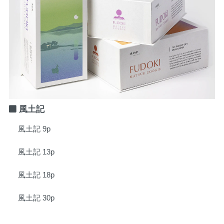
風土記
風土記 9p
風土記 13p
風土記 18p
風土記 30p