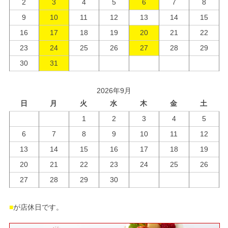
2
3
4
5
6
7
8
9
10
11
12
13
14
15
16
17
18
19
20
21
22
23
24
25
26
27
28
29
30
31
2026年9月
日
月
火
水
木
金
土
1
2
3
4
5
6
7
8
9
10
11
12
13
14
15
16
17
18
19
20
21
22
23
24
25
26
27
28
29
30
■
が店休日です。