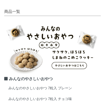
商品一覧
みんなのやさしいおやつ
みんなのやさしいおやつ 7粒入 プレーン
みんなのやさしいおやつ 7粒入 チョコ味