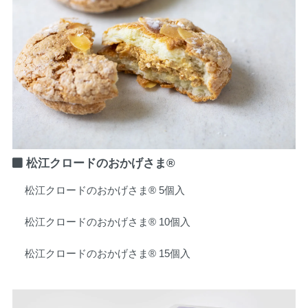
松江クロードのおかげさま®
松江クロードのおかげさま® 5個入
松江クロードのおかげさま® 10個入
松江クロードのおかげさま® 15個入