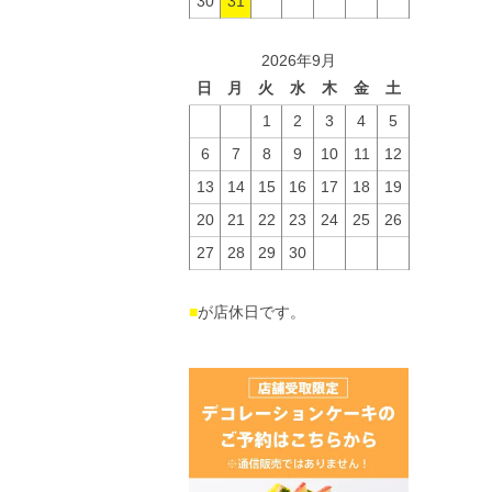
30
31
2026年9月
日
月
火
水
木
金
土
1
2
3
4
5
6
7
8
9
10
11
12
13
14
15
16
17
18
19
20
21
22
23
24
25
26
27
28
29
30
■
が店休日です。