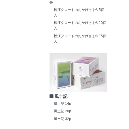
®
松江クロードのおかげさま® 5個
入
松江クロードのおかげさま® 10個
入
松江クロードのおかげさま® 15個
入
風土記
風土記 14p
風土記 20p
風土記 32p