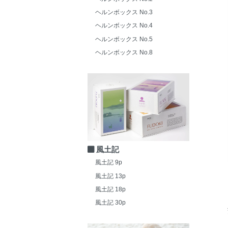
ヘルンボックス No.3
ヘルンボックス No.4
ヘルンボックス No.5
ヘルンボックス No.8
風土記
風土記 9p
風土記 13p
風土記 18p
風土記 30p