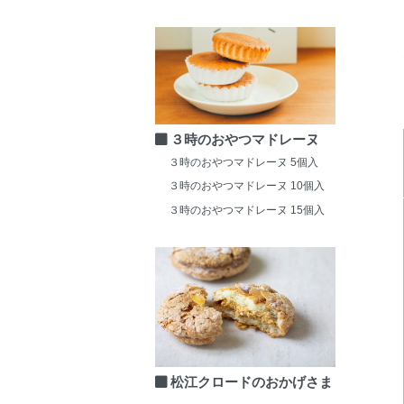
３時のおやつマドレーヌ
３時のおやつマドレーヌ 5個入
３時のおやつマドレーヌ 10個入
３時のおやつマドレーヌ 15個入
松江クロードのおかげさま