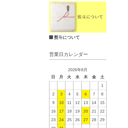
熨斗について
営業日カレンダー
2026年8月
日
月
火
水
木
金
土
1
2
3
4
5
6
7
8
9
10
11
12
13
14
15
16
17
18
19
20
21
22
23
24
25
26
27
28
29